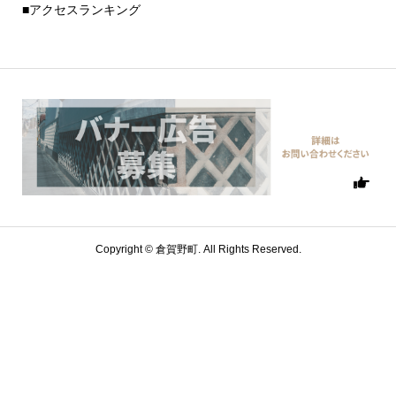
■アクセスランキング
Copyright ©
倉賀野町. All Rights Reserved.