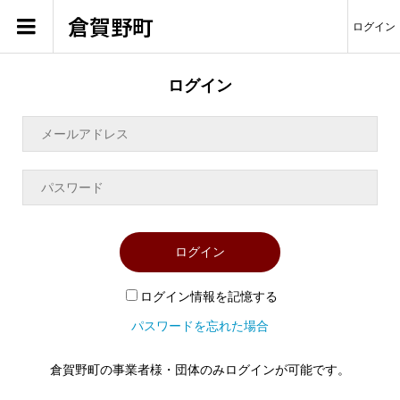
倉賀野町
ログイン
ログイン
ログイン
ログイン情報を記憶する
パスワードを忘れた場合
倉賀野町の事業者様・団体のみログインが可能です。