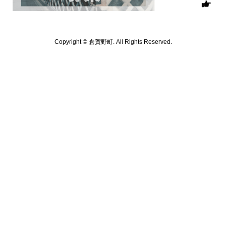
Copyright ©
倉賀野町. All Rights Reserved.