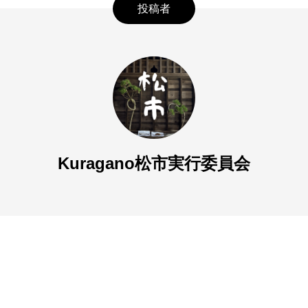
投稿者
Kuragano松市実行委員会