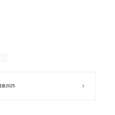
座2025