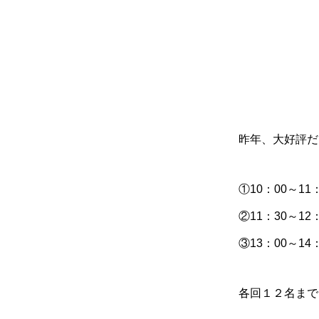
昨年、大好評だ
①10：00～11：
②11：30～12：
③13：00～14：
各回１２名まで 