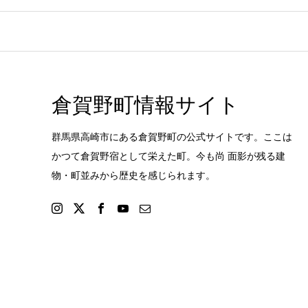
倉賀野町情報サイト
群馬県高崎市にある倉賀野町の公式サイトです。ここは
かつて倉賀野宿として栄えた町。今も尚 面影が残る建
物・町並みから歴史を感じられます。