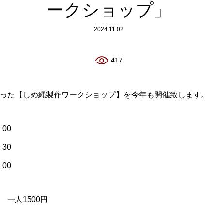
ークショップ」
2024.11.02
417
った【しめ縄製作ワークショップ】を今年も開催致します。
00
30
00
一人1500円