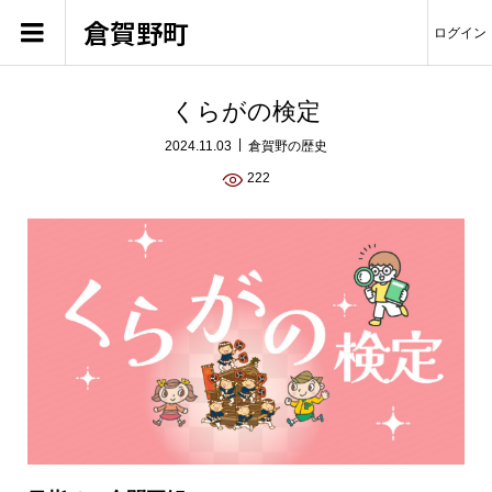
倉賀野町
ログイン
くらがの検定
2024.11.03
倉賀野の歴史
222