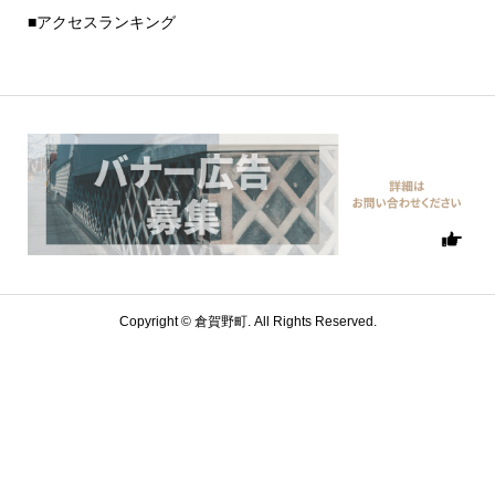
■アクセスランキング
Copyright ©
倉賀野町. All Rights Reserved.