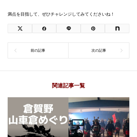
満点を目指して、ぜひチャレンジしてみてくださいね！
関連記事一覧