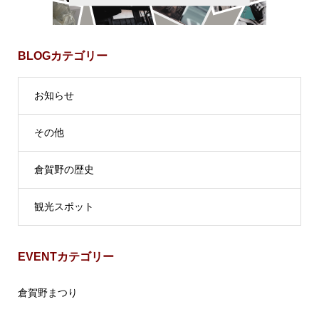
BLOGカテゴリー
お知らせ
その他
倉賀野の歴史
観光スポット
EVENTカテゴリー
倉賀野まつり