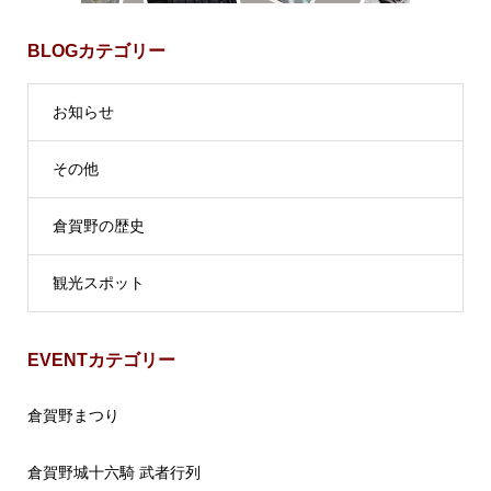
BLOGカテゴリー
お知らせ
その他
倉賀野の歴史
観光スポット
EVENTカテゴリー
倉賀野まつり
倉賀野城十六騎 武者行列