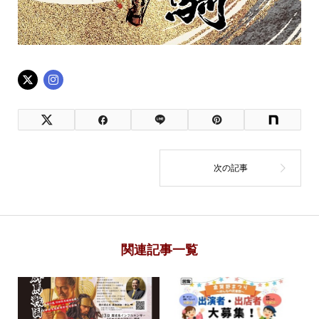
関連記事一覧