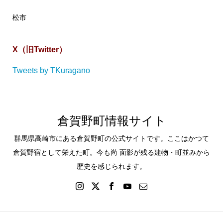
松市
X（旧Twitter）
Tweets by TKuragano
倉賀野町情報サイト
群馬県高崎市にある倉賀野町の公式サイトです。ここはかつて
倉賀野宿として栄えた町。今も尚 面影が残る建物・町並みから
歴史を感じられます。