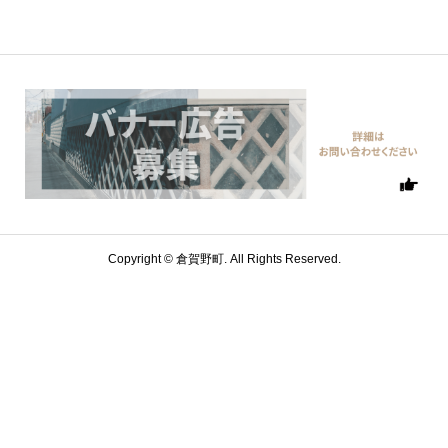
Copyright ©
倉賀野町. All Rights Reserved.