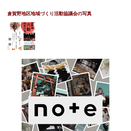
倉賀野地区地域づくり活動協議会の写真