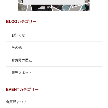
BLOGカテゴリー
お知らせ
その他
倉賀野の歴史
観光スポット
EVENTカテゴリー
倉賀野まつり