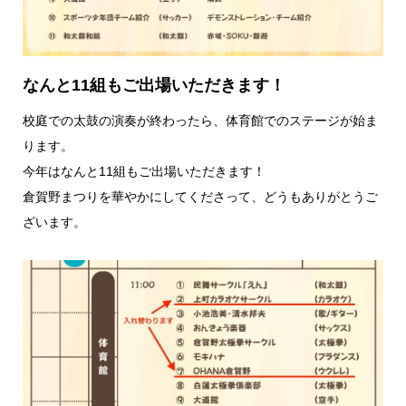
なんと11組もご出場いただきます！
校庭での太鼓の演奏が終わったら、体育館でのステージが始ま
ります。
今年はなんと11組もご出場いただきます！
倉賀野まつりを華やかにしてくださって、どうもありがとうご
ざいます。