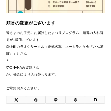
順番の変更がございます
皆さまのお手元にお届けしたまつりプログラム、順番の入れ替
えが1箇所ございます。
②上町カラオケサークル（正式名称「上一カラオケ会『たんぽ
ぽ』」）さん
と
⑦OHANA倉賀野さん
が、都合により入れ替わります。
ご承知おきください。