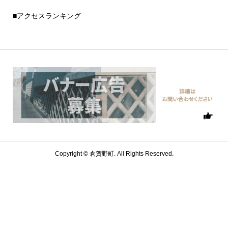
■アクセスランキング
Copyright ©
倉賀野町. All Rights Reserved.