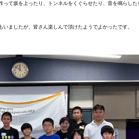
作って坂を上ったり、トンネルをくぐらせたり、音を鳴らした
もいましたが、皆さん楽しんで頂けたようでよかったです。