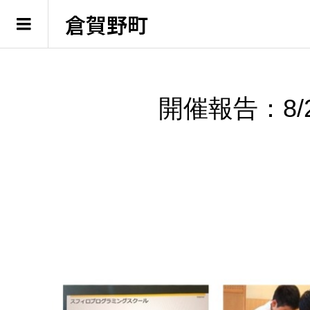
倉賀野町
開催報告：8