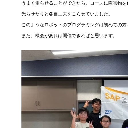
うまく走らせることができたら、コースに障害物を
光らせたりと各自工夫をこらせていました。
このようなロボットのプログラミングは初めての方
また、機会があれば開催できればと思います。