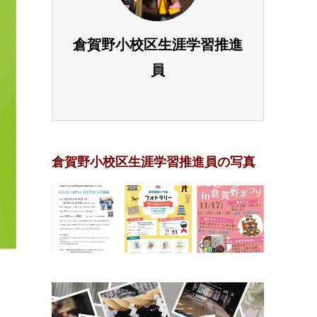
倉賀野小校区生涯学習推進
員
倉賀野小校区生涯学習推進員の写真