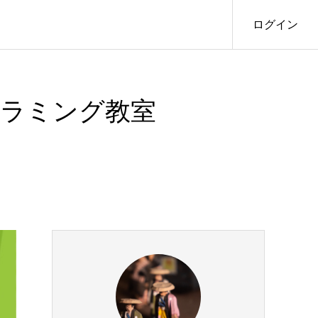
ログイン
グラミング教室