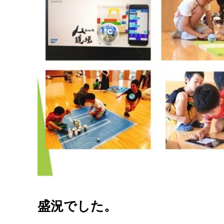
盛況でした。