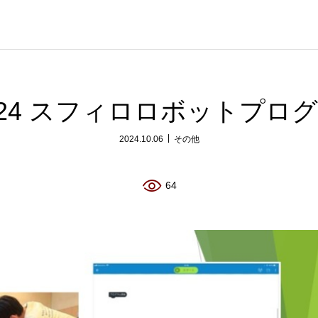
/24 スフィロロボットプロ
2024.10.06
その他
64